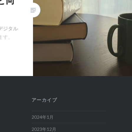
と向
デジタル
ます。
アーカイブ
2024年1月
2023年12月