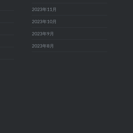
2023年11月
2023年10月
2023年9月
2023年8月