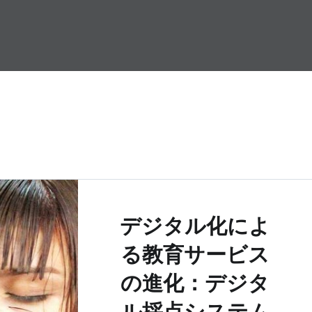
デジタル化によ
る教育サービス
の進化：デジタ
ル採点システム