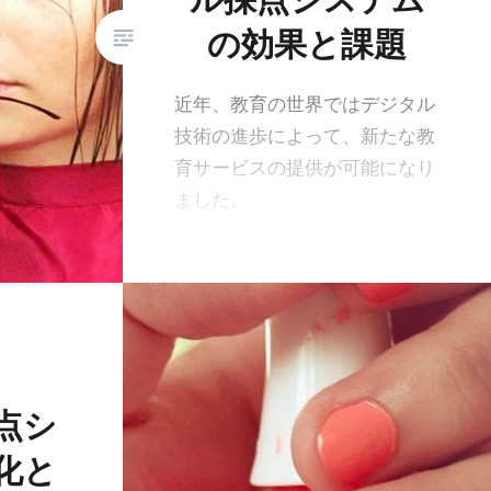
の効果と課題
近年、教育の世界ではデジタル
技術の進歩によって、新たな教
育サービスの提供が可能になり
ました。
点シ
化と